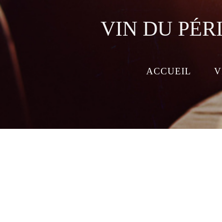
VIN DU PÉR
ACCUEIL
V