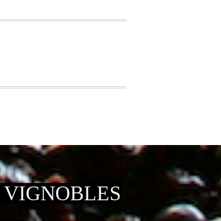
S VIGNOBLES