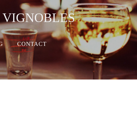
S VIGNOBLES
G
CONTACT