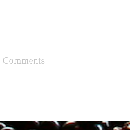
Comments