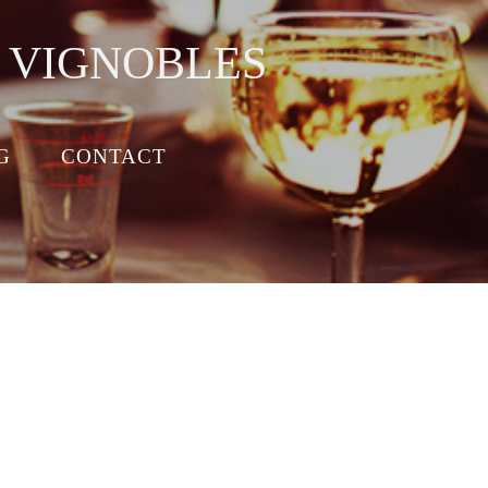
S VIGNOBLES
G
CONTACT