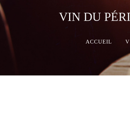
VIN DU PÉR
ACCUEIL
V