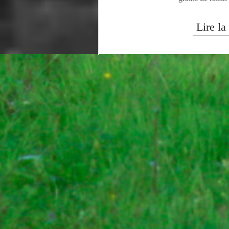
Lire la 