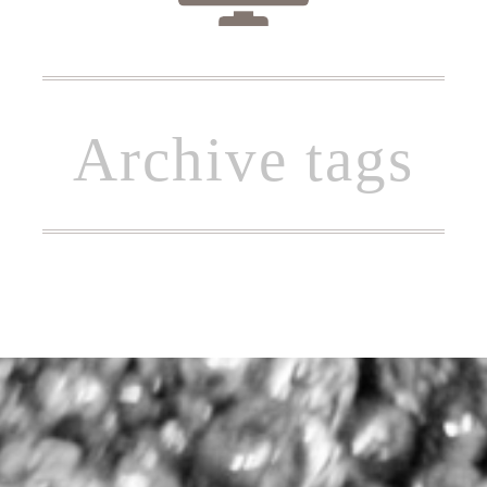
Archive tags