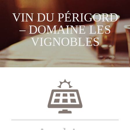
VIN DU PÉRIGORD
– DOMAINE LES
VIGNOBLES