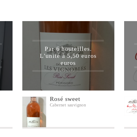
Par 6 bouteilles.
L'unité à 5,50 euros
euros
Rosé sweet
Cabernet sauvignon