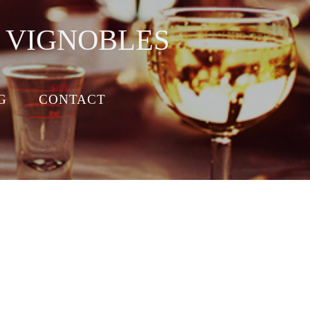
S VIGNOBLES
G
CONTACT