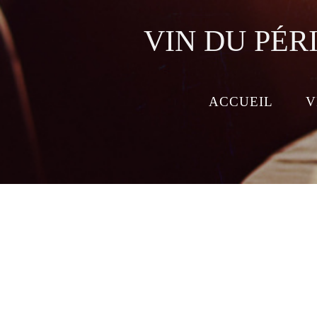
VIN DU PÉR
ACCUEIL
V